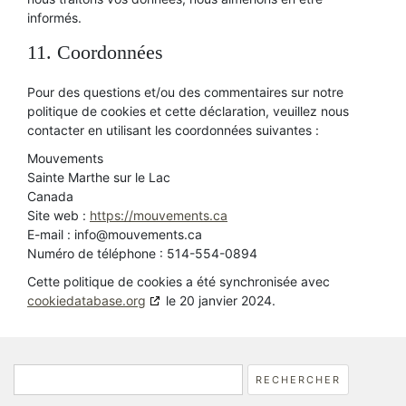
informés.
11. Coordonnées
Pour des questions et/ou des commentaires sur notre
politique de cookies et cette déclaration, veuillez nous
contacter en utilisant les coordonnées suivantes :
Mouvements
Sainte Marthe sur le Lac
Canada
Site web :
https://mouvements.ca
E-mail :
info@
mouvements.ca
Numéro de téléphone : 514-554-0894
Cette politique de cookies a été synchronisée avec
cookiedatabase.org
le 20 janvier 2024.
Rechercher :