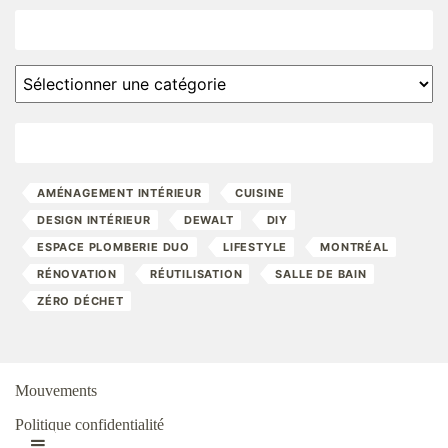
Catégories
Catégories
Étiquettes
AMÉNAGEMENT INTÉRIEUR
CUISINE
DESIGN INTÉRIEUR
DEWALT
DIY
ESPACE PLOMBERIE DUO
LIFESTYLE
MONTRÉAL
RÉNOVATION
RÉUTILISATION
SALLE DE BAIN
ZÉRO DÉCHET
Mouvements
Politique confidentialité