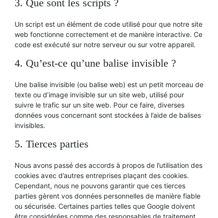
3. Que sont les scripts ?
Un script est un élément de code utilisé pour que notre site
web fonctionne correctement et de manière interactive. Ce
code est exécuté sur notre serveur ou sur votre appareil.
4. Qu’est-ce qu’une balise invisible ?
Une balise invisible (ou balise web) est un petit morceau de
texte ou d’image invisible sur un site web, utilisé pour
suivre le trafic sur un site web. Pour ce faire, diverses
données vous concernant sont stockées à l’aide de balises
invisibles.
5. Tierces parties
Nous avons passé des accords à propos de l’utilisation des
cookies avec d’autres entreprises plaçant des cookies.
Cependant, nous ne pouvons garantir que ces tierces
parties gèrent vos données personnelles de manière fiable
ou sécurisée. Certaines parties telles que Google doivent
être considérées comme des responsables de traitement