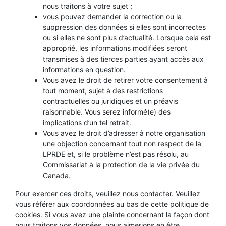
nous traitons à votre sujet ;
vous pouvez demander la correction ou la
suppression des données si elles sont incorrectes
ou si elles ne sont plus d’actualité. Lorsque cela est
approprié, les informations modifiées seront
transmises à des tierces parties ayant accès aux
informations en question.
Vous avez le droit de retirer votre consentement à
tout moment, sujet à des restrictions
contractuelles ou juridiques et un préavis
raisonnable. Vous serez informé(e) des
implications d’un tel retrait.
Vous avez le droit d’adresser à notre organisation
une objection concernant tout non respect de la
LPRDE et, si le problème n’est pas résolu, au
Commissariat à la protection de la vie privée du
Canada.
Pour exercer ces droits, veuillez nous contacter. Veuillez
vous référer aux coordonnées au bas de cette politique de
cookies. Si vous avez une plainte concernant la façon dont
nous traitons vos données, nous aimerions en être