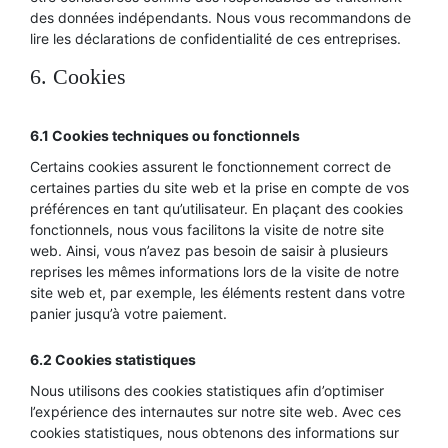
des données indépendants. Nous vous recommandons de
lire les déclarations de confidentialité de ces entreprises.
6. Cookies
6.1 Cookies techniques ou fonctionnels
Certains cookies assurent le fonctionnement correct de
certaines parties du site web et la prise en compte de vos
préférences en tant qu’utilisateur. En plaçant des cookies
fonctionnels, nous vous facilitons la visite de notre site
web. Ainsi, vous n’avez pas besoin de saisir à plusieurs
reprises les mêmes informations lors de la visite de notre
site web et, par exemple, les éléments restent dans votre
panier jusqu’à votre paiement.
6.2 Cookies statistiques
Nous utilisons des cookies statistiques afin d’optimiser
l’expérience des internautes sur notre site web. Avec ces
cookies statistiques, nous obtenons des informations sur