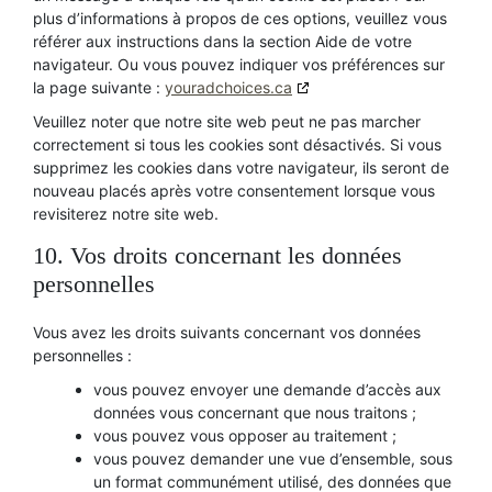
plus d’informations à propos de ces options, veuillez vous
référer aux instructions dans la section Aide de votre
navigateur. Ou vous pouvez indiquer vos préférences sur
la page suivante :
youradchoices.ca
Veuillez noter que notre site web peut ne pas marcher
correctement si tous les cookies sont désactivés. Si vous
supprimez les cookies dans votre navigateur, ils seront de
nouveau placés après votre consentement lorsque vous
revisiterez notre site web.
10. Vos droits concernant les données
personnelles
Vous avez les droits suivants concernant vos données
personnelles :
vous pouvez envoyer une demande d’accès aux
données vous concernant que nous traitons ;
vous pouvez vous opposer au traitement ;
vous pouvez demander une vue d’ensemble, sous
un format communément utilisé, des données que