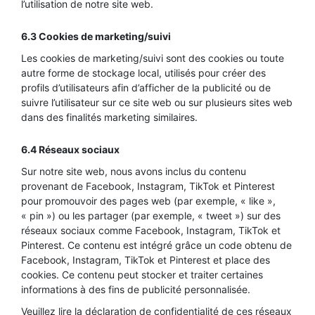
l’utilisation de notre site web.
6.3 Cookies de marketing/suivi
Les cookies de marketing/suivi sont des cookies ou toute
autre forme de stockage local, utilisés pour créer des
profils d’utilisateurs afin d’afficher de la publicité ou de
suivre l’utilisateur sur ce site web ou sur plusieurs sites web
dans des finalités marketing similaires.
6.4 Réseaux sociaux
Sur notre site web, nous avons inclus du contenu
provenant de Facebook, Instagram, TikTok et Pinterest
pour promouvoir des pages web (par exemple, « like »,
« pin ») ou les partager (par exemple, « tweet ») sur des
réseaux sociaux comme Facebook, Instagram, TikTok et
Pinterest. Ce contenu est intégré grâce un code obtenu de
Facebook, Instagram, TikTok et Pinterest et place des
cookies. Ce contenu peut stocker et traiter certaines
informations à des fins de publicité personnalisée.
Veuillez lire la déclaration de confidentialité de ces réseaux