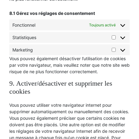
8.1 Gérez vos réglages de consentement
Fonctionnel
Toujours activé
Statistiques
Statistique
Marketing
Marketing
Vous pouvez également désactiver l’utilisation de cookies
par votre navigateur, mais veuillez noter que notre site web
risque de ne plus fonctionner correctement.
9. Activer/désactiver et supprimer les
cookies
Vous pouvez utiliser votre navigateur internet pour
supprimer automatiquement ou manuellement des cookies.
Vous pouvez également préciser que certains cookies ne
doivent pas être placés. Une autre option est de modifier
les réglages de votre navigateur Internet afin de recevoir
un message à chaque fois qu’un cookie est placé. Pour