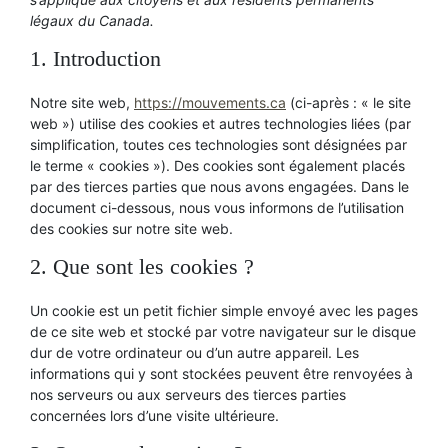
légaux du Canada.
1. Introduction
Notre site web,
https://mouvements.ca
(ci-après : « le site
web ») utilise des cookies et autres technologies liées (par
simplification, toutes ces technologies sont désignées par
le terme « cookies »). Des cookies sont également placés
par des tierces parties que nous avons engagées. Dans le
document ci-dessous, nous vous informons de l’utilisation
des cookies sur notre site web.
2. Que sont les cookies ?
Un cookie est un petit fichier simple envoyé avec les pages
de ce site web et stocké par votre navigateur sur le disque
dur de votre ordinateur ou d’un autre appareil. Les
informations qui y sont stockées peuvent être renvoyées à
nos serveurs ou aux serveurs des tierces parties
concernées lors d’une visite ultérieure.