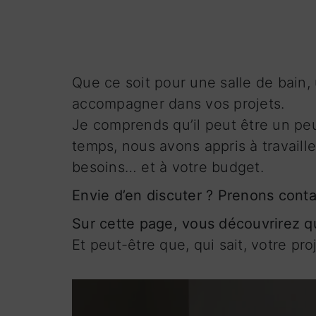
Que ce soit pour une salle de bain, 
accompagner dans vos projets.
Je comprends qu’il peut être un peu 
temps, nous avons appris à travaill
besoins… et à votre budget.
Envie d’en discuter ? Prenons conta
Sur cette page, vous découvrirez qu
Et peut-être que, qui sait, votre pro