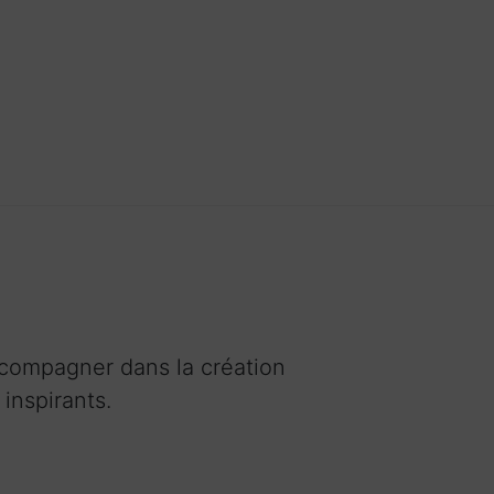
accompagner dans la création
inspirants.