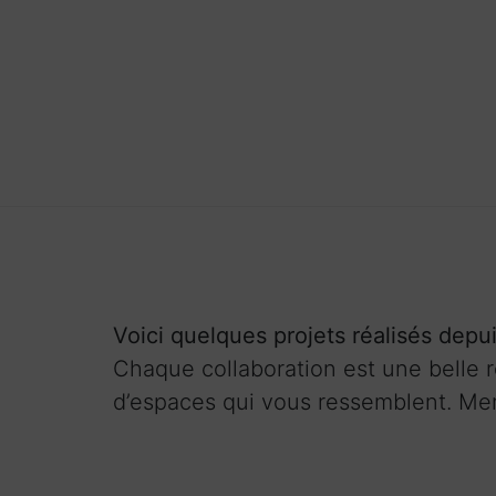
Portefolio
Voici quelques projets réalisés dep
Chaque collaboration est une belle r
d’espaces qui vous ressemblent. Mer