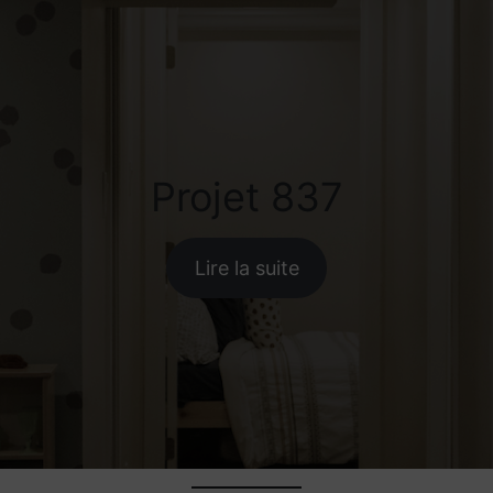
Projet 837
Lire la suite