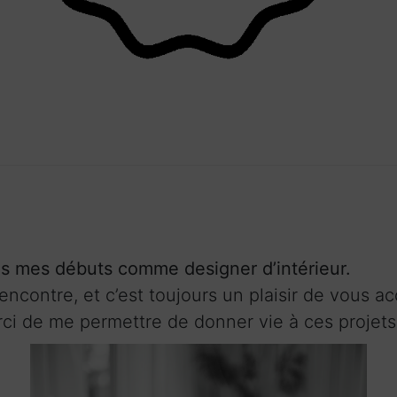
uis mes débuts comme designer d’intérieur.
encontre, et c’est toujours un plaisir de vous 
ci de me permettre de donner vie à ces projets 