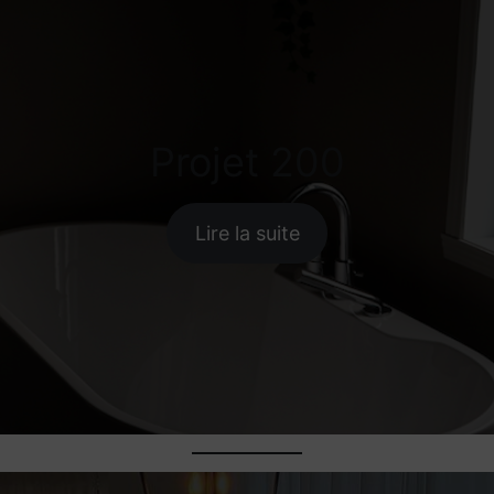
Projet 200
Lire la suite