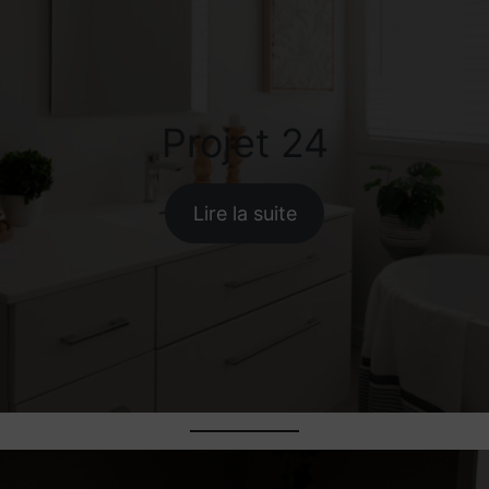
Projet 24
Lire la suite