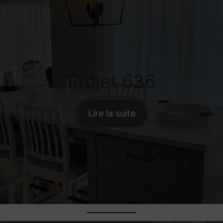
Projet 636
Lire la suite