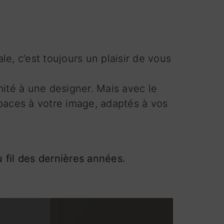
le, c’est toujours un plaisir de vous
mité à une designer. Mais avec le
spaces à votre image, adaptés à vos
 fil des dernières années.