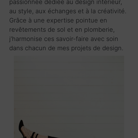
passionnée dédiée au design intérieur,
au style, aux échanges et à la créativité.
Grâce à une expertise pointue en
revêtements de sol et en plomberie,
j’harmonise ces savoir-faire avec soin
dans chacun de mes projets de design.