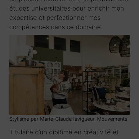
études universitaires pour enrichir mon
expertise et perfectionner mes
compétences dans ce domaine.
Stylisme par Marie-Claude lavigueur, Mouvements
Titulaire d’un diplôme en créativité et