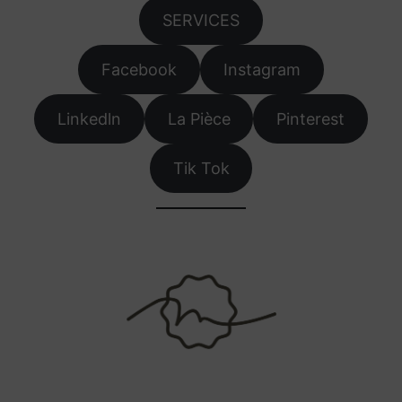
SERVICES
Facebook
Instagram
Linkedln
La Pièce
Pinterest
Tik Tok