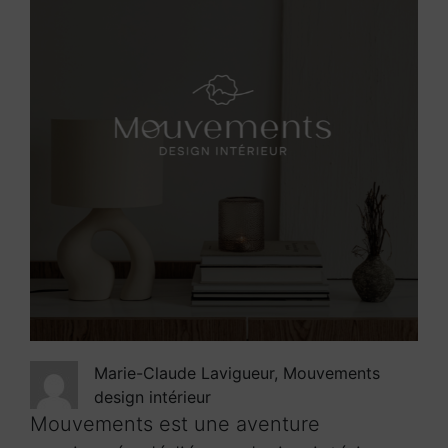
Marie-Claude Lavigueur, Mouvements
design intérieur
Mouvements est une aventure