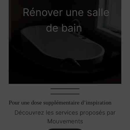
Rénover une salle
de bain
Pour une dose supplémentaire d’inspiration
Découvrez les services proposés par
Mouvements