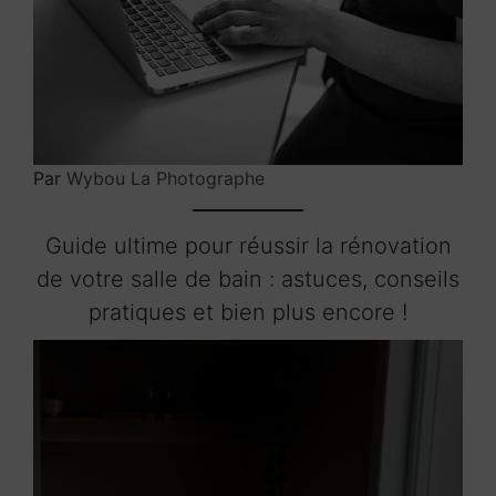
Par
Wybou La Photographe
Guide ultime pour réussir la rénovation
de votre salle de bain : astuces, conseils
pratiques et bien plus encore !