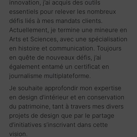
innovation, j’ai acquis des outils
essentiels pour relever les nombreux
défis liés à mes mandats clients.
Actuellement, je termine une mineure en
Arts et Sciences, avec une spécialisation
en histoire et communication. Toujours
en quête de nouveaux défis, j’ai
également entamé un certificat en
journalisme multiplateforme.
Je souhaite approfondir mon expertise
en design d’intérieur et en conservation
du patrimoine, tant à travers mes divers
projets de design que par le partage
d’initiatives s’inscrivant dans cette
vision.