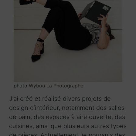
photo
Wybou La Photographe
J’ai créé et réalisé divers projets de
design d’intérieur, notamment des salles
de bain, des espaces à aire ouverte, des
cuisines, ainsi que plusieurs autres types
de pièces. Actuellement, je poursuis des