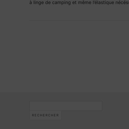
à linge de camping et même l’élastique nécéss
Rechercher :