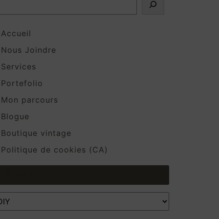
Accueil
Nous Joindre
Services
Portefolio
Mon parcours
Blogue
Boutique vintage
Politique de cookies (CA)
CATÉGORIES
atégories